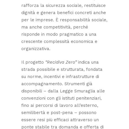
rafforza la sicurezza sociale, restituisce
dignità e genera benefici concreti anche
per le imprese. È responsabilità sociale,
ma anche competitività, perché
risponde in modo pragmatico a una
crescente complessità economica e
organizzativa.
Il progetto
“Recidiva Zero”
indica una
strada possibile e strutturata, fondata
su norme, incentivi e infrastrutture di
accompagnamento. Strumenti già
disponibili – dalla Legge Smuraglia alle
convenzioni con gli istituti penitenziari,
fino ai percorsi di lavoro all’esterno,
semilibertà e post-pena – possono
essere resi più efficaci attraverso un
ponte stabile tra domanda e offerta di