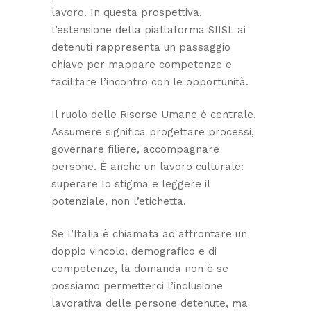
lavoro. In questa prospettiva,
l’estensione della piattaforma SIISL ai
detenuti rappresenta un passaggio
chiave per mappare competenze e
facilitare l’incontro con le opportunità.
Il ruolo delle Risorse Umane è centrale.
Assumere significa progettare processi,
governare filiere, accompagnare
persone. È anche un lavoro culturale:
superare lo stigma e leggere il
potenziale, non l’etichetta.
Se l’Italia è chiamata ad affrontare un
doppio vincolo, demografico e di
competenze, la domanda non è se
possiamo permetterci l’inclusione
lavorativa delle persone detenute, ma