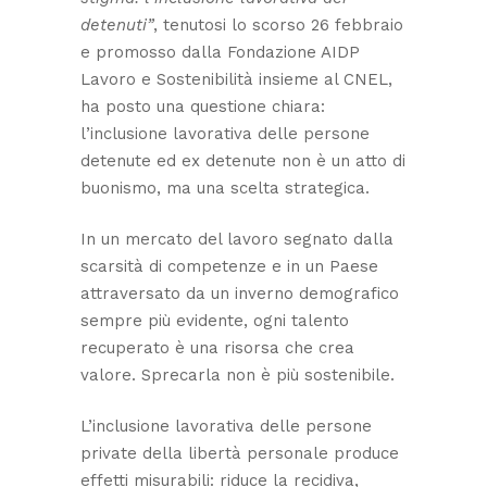
detenuti”
, tenutosi lo scorso 26 febbraio
e promosso dalla Fondazione AIDP
Lavoro e Sostenibilità insieme al CNEL,
ha posto una questione chiara:
l’inclusione lavorativa delle persone
detenute ed ex detenute non è un atto di
buonismo, ma una scelta strategica.
In un mercato del lavoro segnato dalla
scarsità di competenze e in un Paese
attraversato da un inverno demografico
sempre più evidente, ogni talento
recuperato è una risorsa che crea
valore. Sprecarla non è più sostenibile.
L’inclusione lavorativa delle persone
private della libertà personale produce
effetti misurabili: riduce la recidiva,