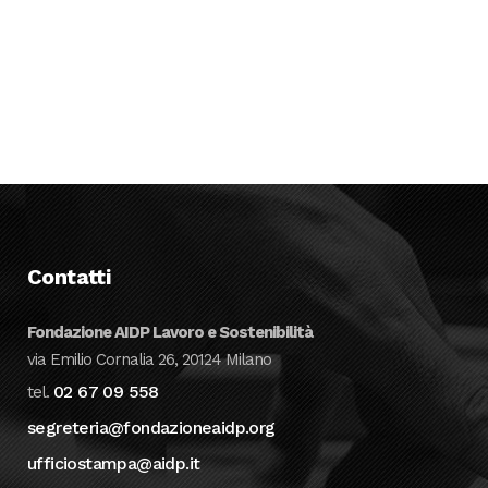
Contatti
Fondazione AIDP Lavoro e Sostenibilità
via Emilio Cornalia 26, 20124 Milano
02 67 09 558
tel.
segreteria@fondazioneaidp.org
ufficiostampa@aidp.it