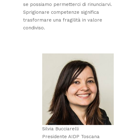
se possiamo permetterci di rinunciarvi.
Sprigionare competenze significa
trasformare una fragilità in valore
condiviso.
Silvia Bucciarelli
Presidente AIDP Toscana