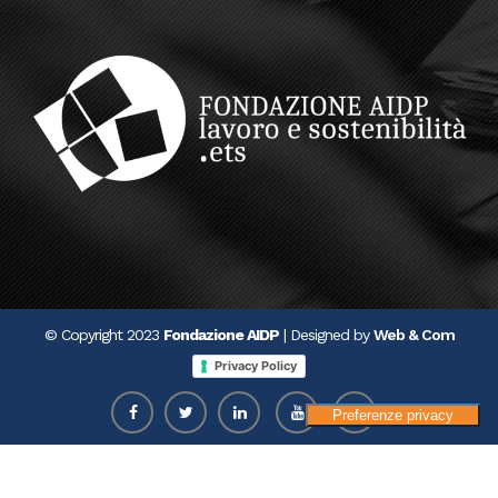
© Copyright 2023
Fondazione AIDP
| Designed by
Web & Com
Privacy Policy
Le tue preferenze relative alla privacy